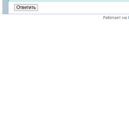
Ответить
Работает на